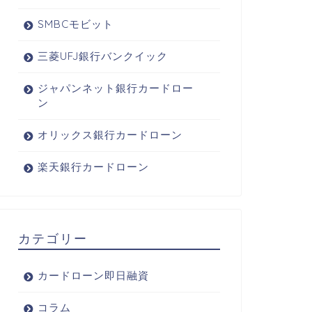
SMBCモビット
三菱UFJ銀行バンクイック
ジャパンネット銀行カードロー
ン
オリックス銀行カードローン
楽天銀行カードローン
カテゴリー
カードローン即日融資
コラム