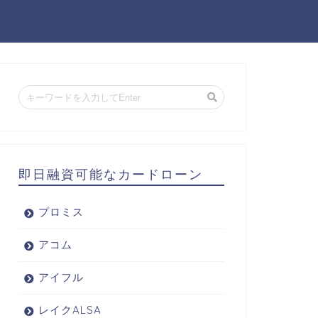
即日融資可能なカードローン
プロミス
アコム
アイフル
レイクALSA